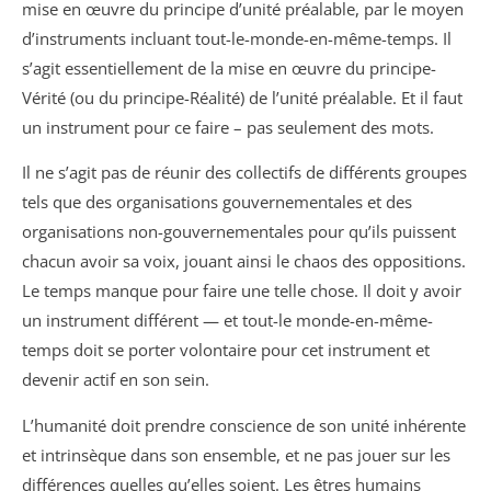
mise en œuvre du principe d’unité préalable, par le moyen
d’instruments incluant tout-le-monde-en-même-temps. Il
s’agit essentiellement de la mise en œuvre du principe-
Vérité (ou du principe-Réalité) de l’unité préalable. Et il faut
un instrument pour ce faire – pas seulement des mots.
Il ne s’agit pas de réunir des collectifs de différents groupes
tels que des organisations gouvernementales et des
organisations non-gouvernementales pour qu’ils puissent
chacun avoir sa voix, jouant ainsi le chaos des oppositions.
Le temps manque pour faire une telle chose. Il doit y avoir
un instrument différent — et tout-le monde-en-même-
temps doit se porter volontaire pour cet instrument et
devenir actif en son sein.
L’humanité doit prendre conscience de son unité inhérente
et intrinsèque dans son ensemble, et ne pas jouer sur les
différences quelles qu’elles soient. Les êtres humains