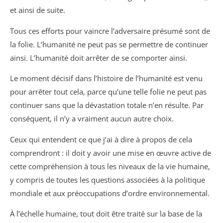
et ainsi de suite.
Tous ces efforts pour vaincre l’adversaire présumé sont de
la folie. L’humanité ne peut pas se permettre de continuer
ainsi. L’humanité doit arrêter de se comporter ainsi.
Le moment décisif dans l’histoire de l’humanité est venu
pour arrêter tout cela, parce qu’une telle folie ne peut pas
continuer sans que la dévastation totale n’en résulte. Par
conséquent, il n’y a vraiment aucun autre choix.
Ceux qui entendent ce que j’ai à dire à propos de cela
comprendront : il doit y avoir une mise en œuvre active de
cette compréhension à tous les niveaux de la vie humaine,
y compris de toutes les questions associées à la politique
mondiale et aux préoccupations d’ordre environnemental.
À l’échelle humaine, tout doit être traité sur la base de la