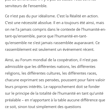
serviteurs de l’ensemble.
Ce n’est pas du pur idéalisme. C’est la Réalité en action.
C’est une nécessité absolue. Il en a toujours été ainsi, mais
on ne l’a jamais compris dans le contexte de l’humanité-en-
tant-qu’ensemble, parce que l’humanité-en-tant-
qu’ensemble ne s’est jamais rassemblée auparavant. Ce
rassemblement est seulement un événement récent.
Ainsi, au Forum mondial de la coopération, il n’est pas
admissible que les différentes nations, les différentes
religions, les différentes cultures, les différentes races,
chacune exprimant ses pensées, poussent pour faire valoir
leurs propres intérêts. Le rapprochement doit se fonder
sur le principe de la totalité de l’humanité en tant qu’unité
préalable – en n’apportant à la table aucune différence que
ce soit, sinon tout simplement des questions