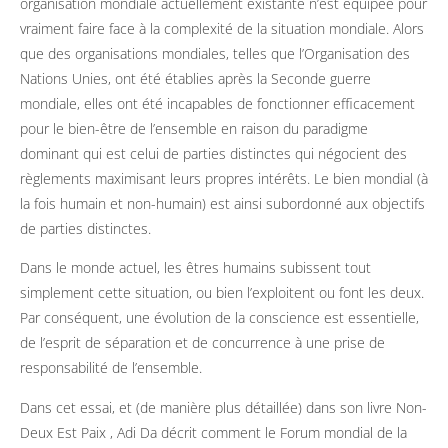
organisation mondiale actuellement existante n’est équipée pour
vraiment faire face à la complexité de la situation mondiale. Alors
que des organisations mondiales, telles que l’Organisation des
Nations Unies, ont été établies après la Seconde guerre
mondiale, elles ont été incapables de fonctionner efficacement
pour le bien-être de l’ensemble en raison du paradigme
dominant qui est celui de parties distinctes qui négocient des
règlements maximisant leurs propres intérêts. Le bien mondial (à
la fois humain et non-humain) est ainsi subordonné aux objectifs
de parties distinctes.
Dans le monde actuel, les êtres humains subissent tout
simplement cette situation, ou bien l’exploitent ou font les deux.
Par conséquent, une évolution de la conscience est essentielle,
de l’esprit de séparation et de concurrence à une prise de
responsabilité de l’ensemble.
Dans cet essai, et (de manière plus détaillée) dans son livre Non-
Deux Est Paix , Adi Da décrit comment le Forum mondial de la