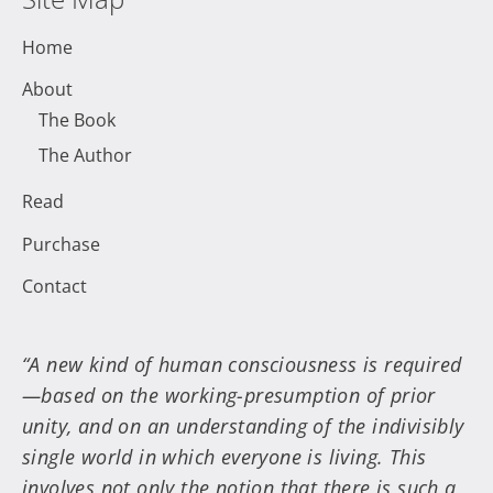
Home
About
The Book
The Author
Read
Purchase
Contact
“A new kind of human consciousness is required
—based on the working-presumption of prior
unity, and on an understanding of the indivisibly
single world in which everyone is living. This
involves not only the notion that there is such a