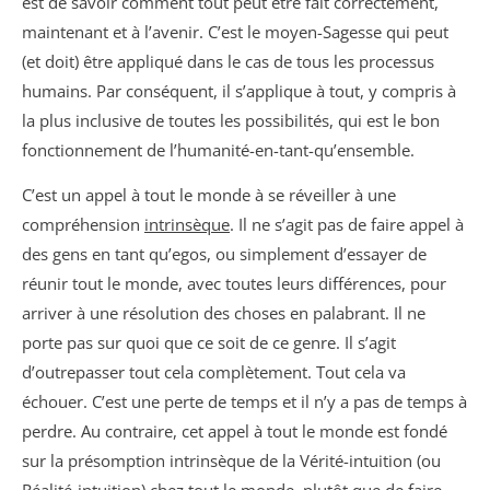
est de savoir comment tout peut être fait correctement,
maintenant et à l’avenir. C’est le moyen-Sagesse qui peut
(et doit) être appliqué dans le cas de tous les processus
humains. Par conséquent, il s’applique à tout, y compris à
la plus inclusive de toutes les possibilités, qui est le bon
fonctionnement de l’humanité-en-tant-qu’ensemble.
C’est un appel à tout le monde à se réveiller à une
compréhension
intrinsèque
. Il ne s’agit pas de faire appel à
des gens en tant qu’egos, ou simplement d’essayer de
réunir tout le monde, avec toutes leurs différences, pour
arriver à une résolution des choses en palabrant. Il ne
porte pas sur quoi que ce soit de ce genre. Il s’agit
d’outrepasser tout cela complètement. Tout cela va
échouer. C’est une perte de temps et il n’y a pas de temps à
perdre. Au contraire, cet appel à tout le monde est fondé
sur la présomption intrinsèque de la Vérité-intuition (ou