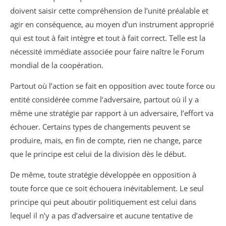
doivent saisir cette compréhension de l’unité préalable et
agir en conséquence, au moyen d’un instrument approprié
qui est tout à fait intègre et tout à fait correct. Telle est la
nécessité immédiate associée pour faire naître le Forum
mondial de la coopération.
Partout où l’action se fait en opposition avec toute force ou
entité considérée comme l’adversaire, partout où il y a
même une stratégie par rapport à un adversaire, l’effort va
échouer. Certains types de changements peuvent se
produire, mais, en fin de compte, rien ne change, parce
que le principe est celui de la division dès le début.
De même, toute stratégie développée en opposition à
toute force que ce soit échouera inévitablement. Le seul
principe qui peut aboutir politiquement est celui dans
lequel il n’y a pas d’adversaire et aucune tentative de