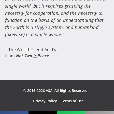
single world, but it requires grasping the
necessity for cooperation, and the necessity to
function on the basis of an understanding that
the Earth is a single system, and humankind
(likewise) is a single whole.”
– The World-Friend Adi Da,
from
Not-Two
Is
Peace
© 2016-2026 ASA. All Rights Reserved.
Privacy Policy
|
Terms of Use