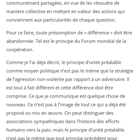
communément partagées, en vue de les résoudre de
manière collective en mettant en valeur des actions qui
conviennent aux particularités de chaque question.
Pour ce faire, toute présomption de « différence » doit être
abandonnée. Tel est le principe du Forum mondial de la
coopération.
Comme je l’ai déjà décrit, le principe d’unité préalable
comme moyen politique n’est pas le même que la stratégie
de l’agression non-violente par rapport à un adversaire. Il
est tout à fait différent et cette différence doit être
comprise. Ce que je communique est quelque chose de
nouveau. Ce n’est pas à l’image de tout ce qui a déjà été
proposé ou mis en œuvre. On peut distinguer des
associations sympathiques dans l’histoire des efforts
humains vers la paix, mais le principe d’unité préalable
n’est pas le même que tout principe précédent pour