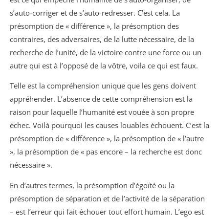
s’auto-corriger et de s’auto-redresser. C’est cela. La
présomption de « différence », la présomption des
contraires, des adversaires, de la lutte nécessaire, de la
recherche de l’unité, de la victoire contre une force ou un
autre qui est à l’opposé de la vôtre, voila ce qui est faux.
Telle est la compréhension unique que les gens doivent
appréhender. L’absence de cette compréhension est la
raison pour laquelle l’humanité est vouée à son propre
échec. Voilà pourquoi les causes louables échouent. C’est la
présomption de « différence », la présomption de « l’autre
», la présomption de « pas encore – la recherche est donc
nécessaire ».
En d’autres termes, la présomption d’égoïté ou la
présomption de séparation et de l’activité de la séparation
– est l’erreur qui fait échouer tout effort humain. L’ego est