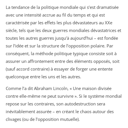
La tendance de la politique mondiale qui s’est dramatisée
avec une intensité accrue au fil du temps et qui est
caractérisée par les effets les plus dévastateurs au XXe
siècle, tels que les deux guerres mondiales dévastatrices et
toutes les autres guerres jusqu’à aujourd’hui – est fondée
sur l’idée et sur la structure de l’opposition polaire. Par
conséquent, la méthode politique typique consiste soit à
assurer un affrontement entre des éléments opposés, soit
(sauf accord contraire) à essayer de forger une entente
quelconque entre les uns et les autres.
Comme l’a dit Abraham Lincoln, « Une maison divisée
contre elle-même ne peut survivre ». Si le système mondial
repose sur les contraires, son autodestruction sera
inévitablement assurée – en créant le chaos autour des
clivages (ou de l’opposition mutuelle).