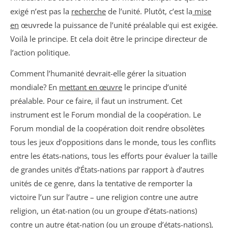
exigé n’est pas la
recherche
de l’unité. Plutôt, c’est la
mise
en
œuvrede la puissance de l’unité préalable qui est exigée.
Voilà le principe. Et cela doit être le principe directeur de
l’action politique.
Comment l’humanité devrait-elle gérer la situation
mondiale? En
mettant en œuvre
le principe d’unité
préalable. Pour ce faire, il faut un instrument. Cet
instrument est le Forum mondial de la coopération. Le
Forum mondial de la coopération doit rendre obsolètes
tous les jeux d’oppositions dans le monde, tous les conflits
entre les états-nations, tous les efforts pour évaluer la taille
de grandes unités d’États-nations par rapport à d’autres
unités de ce genre, dans la tentative de remporter la
victoire l’un sur l’autre – une religion contre une autre
religion, un état-nation (ou un groupe d’états-nations)
contre un autre état-nation (ou un groupe d’états-nations),