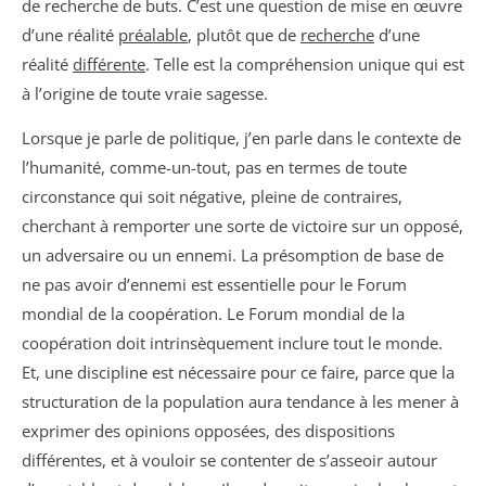
de recherche de buts. C’est une question de mise en œuvre
d’une réalité
préalable
, plutôt que de
recherche
d’une
réalité
différente
. Telle est la compréhension unique qui est
à l’origine de toute vraie sagesse.
Lorsque je parle de politique, j’en parle dans le contexte de
l’humanité, comme-un-tout, pas en termes de toute
circonstance qui soit négative, pleine de contraires,
cherchant à remporter une sorte de victoire sur un opposé,
un adversaire ou un ennemi. La présomption de base de
ne pas avoir d’ennemi est essentielle pour le Forum
mondial de la coopération. Le Forum mondial de la
coopération doit intrinsèquement inclure tout le monde.
Et, une discipline est nécessaire pour ce faire, parce que la
structuration de la population aura tendance à les mener à
exprimer des opinions opposées, des dispositions
différentes, et à vouloir se contenter de s’asseoir autour