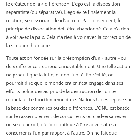
le créateur de la « différence ». L’ego est la disposition
séparatiste (ou séparative). L’ego évite finalement la
relation, se dissociant de « l’autre ». Par conséquent, le
principe de dissociation doit être abandonné. Cela n’a rien
à voir avec la paix. Cela n’a rien à voir avec la correction de
la situation humaine.
Toute action fondée sur la présomption d’un « autre » ou
de « différence » échouera inévitablement. Une telle action
ne produit que la lutte, et non l’unité. En réalité, on
pourrait dire que le monde entier s’est engagé dans ses
efforts politiques au prix de la destruction de l’unité
mondiale. Le fonctionnement des Nations Unies repose sur
la base des contraires ou des différences. L’ONU est basée
sur le rassemblement de concurrents ou d’adversaires en
un seul endroit, où l’on continue à être adversaires et
concurrents l’un par rapport à l’autre. On ne fait que