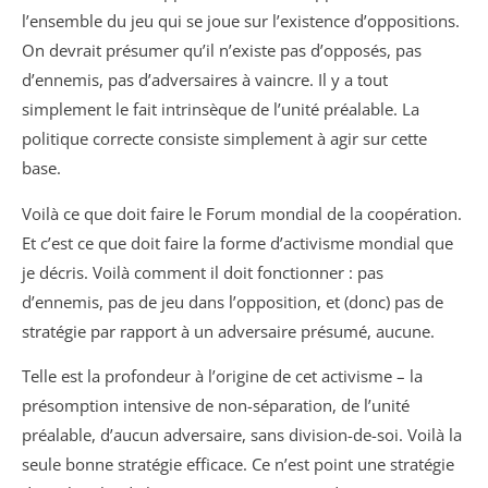
l’ensemble du jeu qui se joue sur l’existence d’oppositions.
On devrait présumer qu’il n’existe pas d’opposés, pas
d’ennemis, pas d’adversaires à vaincre. Il y a tout
simplement le fait intrinsèque de l’unité préalable. La
politique correcte consiste simplement à agir sur cette
base.
Voilà ce que doit faire le Forum mondial de la coopération.
Et c’est ce que doit faire la forme d’activisme mondial que
je décris. Voilà comment il doit fonctionner : pas
d’ennemis, pas de jeu dans l’opposition, et (donc) pas de
stratégie par rapport à un adversaire présumé, aucune.
Telle est la profondeur à l’origine de cet activisme – la
présomption intensive de non-séparation, de l’unité
préalable, d’aucun adversaire, sans division-de-soi. Voilà la
seule bonne stratégie efficace. Ce n’est point une stratégie