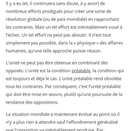
Il y a eu (et, il continuera sans doute, à y avoir) de
nombreux efforts prodigués pour créer une sorte de
résolution globale (ou de paix mondiale) en rapprochant
les contraires. Mais un tel effort est inévitablement voué à
l’échec. Un tel effort ne peut pas aboutir. Il n’est tout
simplement pas possible, dans la « physique » des affaires
humaines, qu’une telle approche puisse réussir.
L’unité ne peut pas être obtenue en combinant des
opposés. L’unité est la condition
préalable
, la condition qui
est toujours et déjà le cas. L’unité préalable rend obsolète
tous les contraires. Par conséquent, c’est l’unité préalable
qui doit être mise en œuvre, plutôt qu’une poursuite de la
tendance des oppositions.
La situation mondiale a maintenant évolué au point où il
n’y a plus rien à attendre sauf l’effondrement généralisé
que l’opposition va inévitablement produire. Par