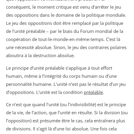
conséquent, le moment critique est venu d’arrêter le jeu
des oppositions dans le domaine de la politique mondiale.
Le jeu des oppositions doit être remplacé par la politique
de l’unité préalable – par le biais du Forum mondial de la
coopération de tout-le-monde-en-même-temps. C’est là
une nécessité absolue. Sinon, le jeu des contraires polaires
aboutira à la destruction absolue.
Le principe d’unité préalable s’applique à tout effort
humain, même à l’intégrité du corps humain ou d’une
personnalité humaine. L’unité n’est pas le résultat d’un jeu
d’oppositions. L’unité est la condition
préalable
.
Ce n’est que quand l’unité (ou l’indivisibilité) est le principe
de la vie, de l’action, que l’unité en résulte. Si la division (ou
l’opposition) est présumée être le cas, cela entraînera plus
de divisions. Il s’agit là d’une loi absolue. Une fois cela