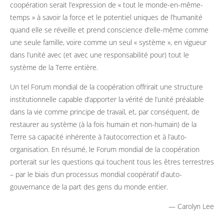
coopération serait l’expression de « tout le monde-en-même-
temps » à savoir la force et le potentiel uniques de l’humanité
quand elle se réveille et prend conscience d’elle-même comme
une seule famille, voire comme un seul « système », en vigueur
dans l’unité avec (et avec une responsabilité pour) tout le
système de la Terre entière.
Un tel Forum mondial de la coopération offrirait une structure
institutionnelle capable d’apporter la vérité de l’unité préalable
dans la vie comme principe de travail, et, par conséquent, de
restaurer au système (à la fois humain et non-humain) de la
Terre sa capacité inhérente à l’autocorrection et à l’auto-
organisation. En résumé, le Forum mondial de la coopération
porterait sur les questions qui touchent tous les êtres terrestres
– par le biais d’un processus mondial coopératif d’auto-
gouvernance de la part des gens du monde entier.
— Carolyn Lee